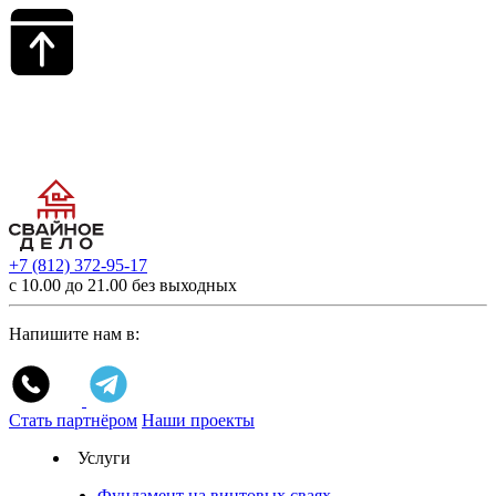
+7 (812) 372-95-17
с 10.00 до 21.00 без выходных
Напишите нам в:
Стать партнёром
Наши проекты
Услуги
Фундамент на винтовых сваях