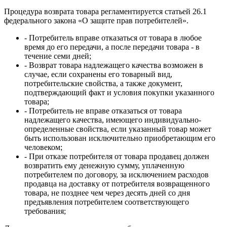
Процедура возврата товара регламентируется статьей 26.1
федерального закона «О защите прав потребителей».
- Потребитель вправе отказаться от товара в любое
время до его передачи, а после передачи товара - в
течение семи дней;
- Возврат товара надлежащего качества возможен в
случае, если сохранены его товарный вид,
потребительские свойства, а также документ,
подтверждающий факт и условия покупки указанного
товара;
- Потребитель не вправе отказаться от товара
надлежащего качества, имеющего индивидуально-
определенные свойства, если указанный товар может
быть использован исключительно приобретающим его
человеком;
- При отказе потребителя от товара продавец должен
возвратить ему денежную сумму, уплаченную
потребителем по договору, за исключением расходов
продавца на доставку от потребителя возвращенного
товара, не позднее чем через десять дней со дня
предъявления потребителем соответствующего
требования;