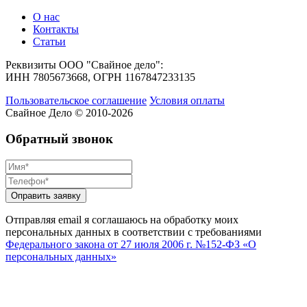
О нас
Контакты
Статьи
Реквизиты ООО "Свайное дело":
ИНН 7805673668, ОГРН 1167847233135
Пользовательское соглашение
Условия оплаты
Свайное Дело © 2010-2026
Обратный звонок
Отправляя email я соглашаюсь на обработку моих
персональных данных в соответствии с требованиями
Федерального закона от 27 июля 2006 г. №152-ФЗ «О
персональных данных»