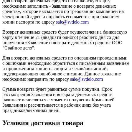
Для возврата денежных средств на банковскую карту
необходимо заполнить «Заявление о возврате денежных
средств», которое высылается по требованию компанией на
электронный адрес и оправить его вместе с приложением
копии паспорта по адресу
sale@svdelo.com
Возврат денежных средств будет осуществлен на банковскую
карту в течение 21 (двадцати одного) рабочего дня со дня
получения «Заявление о возврате денежных средств» ООО
"Свайное дело".
Для возврата денежных средств по операциям проведенными
с ошибками необходимо обратиться с письменным заявлением
и приложением копии паспорта и чеков/квитанций,
подтверждающих ошибочное списание. Данное заявление
необходимо направить по адресу
sale@svdelo.com
Сумма возврата будет равняться сумме покупки. Срок
рассмотрения Заявления и возврата денежных средств
начинает исчисляться с момента получения Компанией
Заявления и рассчитывается в рабочих днях без учета
праздников/выходных дней.
Условия доставки товара