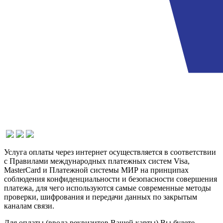
Услуга оплаты через интернет осуществляется в соответствии
с Правилами международных платежных систем Visa,
MasterCard и Платежной системы МИР на принципах
соблюдения конфиденциальности и безопасности совершения
платежа, для чего используются самые современные методы
проверки, шифрования и передачи данных по закрытым
каналам связи.
Для оплаты (ввода реквизитов Вашей карты) Вы будете