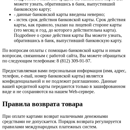
можете узнать, обратившись в банк, выпустивший
банковскую карту;
- данные банковской карты введены неверно;
- истек срок действия банковской карты. Срок действия
карты, как правило, указан на лицевой стороне карты
(это месяц и год, до которого действительна карта).
Подробнее о сроке действия карты Вы можете узнать,
обратившись в банк, выпустивший банковскую карту.
По вопросам оплаты с помощью банковской карты и иным
вопросам, связанным с работой сайта, Вы можете обращаться
по следующим телефонам: 8 (812) 309-91-97.
Предоставляемая вами персональная информация (имя, адрес,
телефон, e-mail, номер банковской карты) является
конфиденциальной и не подлежит разглашению. Данные
вашей кредитной карты передаются только в зашифрованном
виде и не сохраняются на нашем Web-сервере.
Правила возврата товара
При оплате картами возврат наличными денежными
средствами не допускается. Порядок возврата регулируется
правилами международных платежных систем.