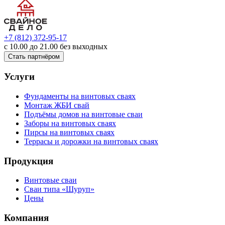
+7 (812) 372-95-17
с 10.00 до 21.00 без выходных
Стать партнёром
Услуги
Фундаменты на винтовых сваях
Монтаж ЖБИ свай
Подъёмы домов на винтовые сваи
Заборы на винтовых сваях
Пирсы на винтовых сваях
Террасы и дорожки на винтовых сваях
Продукция
Винтовые сваи
Сваи типа «Шуруп»
Цены
Компания