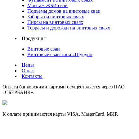
Монтаж ЖБИ свай
Подъёмы домов на винтовые сваи
Заборы на винтовых сваях
Пирсы на винтовых сваях
Террасы и дорожки на винтовых сваях
Продукция
Винтовые сваи
Винтовые сваи типа «Шуруп»
Цены
О нас
Контакты
Оплата банковскими картами осуществляется через ПАО
«СБЕРБАНК».
К оплате принимаются карты VISA, MasterCard, МИР.