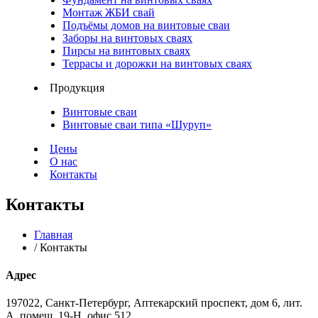
Монтаж ЖБИ свай
Подъёмы домов на винтовые сваи
Заборы на винтовых сваях
Пирсы на винтовых сваях
Террасы и дорожки на винтовых сваях
Продукция
Винтовые сваи
Винтовые сваи типа «Шуруп»
Цены
О нас
Контакты
Контакты
Главная
/ Контакты
Адрес
197022, Санкт-Петербург, Аптекарский проспект, дом 6, лит.
А, помещ. 19-Н, офис 512