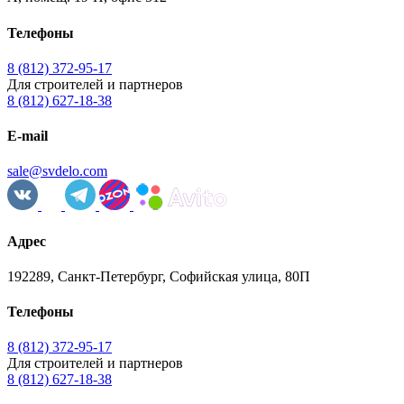
Телефоны
8 (812) 372-95-17
Для строителей и партнеров
8 (812) 627-18-38
E-mail
sale@svdelo.com
Адрес
192289, Санкт-Петербург, Софийская улица, 80П
Телефоны
8 (812) 372-95-17
Для строителей и партнеров
8 (812) 627-18-38