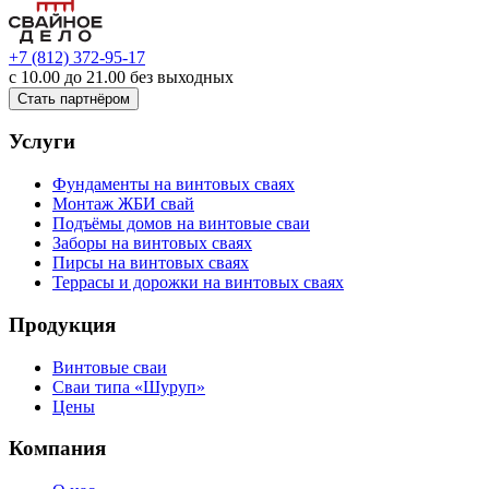
+7 (812) 372-95-17
с 10.00 до 21.00 без выходных
Стать партнёром
Услуги
Фундаменты на винтовых сваях
Монтаж ЖБИ свай
Подъёмы домов на винтовые сваи
Заборы на винтовых сваях
Пирсы на винтовых сваях
Террасы и дорожки на винтовых сваях
Продукция
Винтовые сваи
Сваи типа «Шуруп»
Цены
Компания