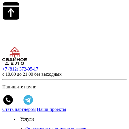
+7 (812) 372-95-17
с 10.00 до 21.00 без выходных
Напишите нам в:
Стать партнёром
Наши проекты
Услуги
Фундамент на винтовых сваях