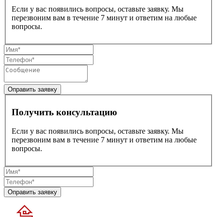
Если у вас появились вопросы, оставьте заявку. Мы
перезвоним вам в течение 7 минут и ответим на любые
вопросы.
Получить консультацию
Если у вас появились вопросы, оставьте заявку. Мы
перезвоним вам в течение 7 минут и ответим на любые
вопросы.