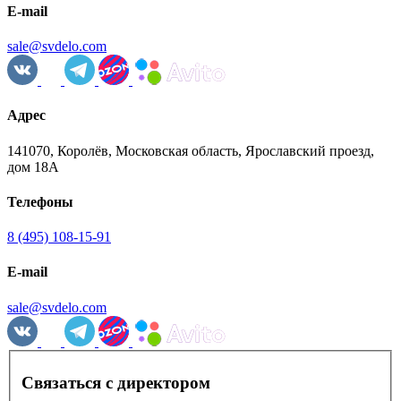
E-mail
sale@svdelo.com
Адрес
141070, Королёв, Московская область, Ярославский проезд,
дом 18А
Телефоны
8 (495) 108-15-91
E-mail
sale@svdelo.com
Связаться с директором