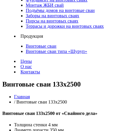
Монтаж ЖБИ свай
Подъёмы домов на винтовые сваи
Заборы на винтовых сваях
Пирсы на винтовых сваях
Террасы и дорожки на винтовых сваях
Продукция
Винтовые сваи
Винтовые сваи типа «Шуруп»
Цены
О нас
Контакты
Винтовые сваи 133x2500
Главная
/ Винтовые сваи 133x2500
Винтовые сваи 133x2500
от «Свайного дела»
Толщина стенки 4 мм
Диаметр лопасти 350 мм