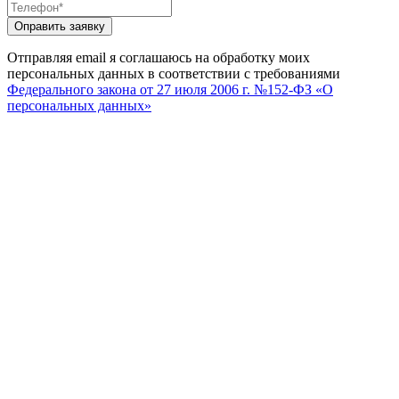
Отправляя email я соглашаюсь на обработку моих
персональных данных в соответствии с требованиями
Федерального закона от 27 июля 2006 г. №152-ФЗ «О
персональных данных»