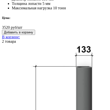
Толщина лопасти 5 мм
Максимальная нагрузка 10 тонн
Цена:
3520
руб/шт
Добавить в корзину
В корзине:
2
товара