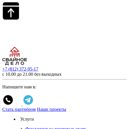
+7 (812) 372-95-17
с 10.00 до 21.00 без выходных
Напишите нам в:
Стать партнёром
Наши проекты
Услуги
Фундамент на винтовых сваях