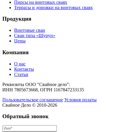
Пирсы на винтовых сваях
Террасы и дорожки на винтовых сваях
Продукция
Винтовые сваи
Сваи типа «Шуруп»
Цены
Компания
О нас
Контакты
Статьи
Реквизиты ООО "Свайное дело":
ИНН 7805673668, ОГРН 1167847233135
Пользовательское соглашение
Условия оплаты
Свайное Дело © 2010-2026
Обратный звонок