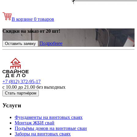
В корзине
0
товаров
Скидки на заказ от 20 шт!
Подробнее
Оставить заявку
+7 (812) 372-95-17
с 10.00 до 21.00 без выходных
Стать партнёром
Услуги
Фундаменты на винтовых сваях
Монтаж ЖБИ свай
Подъёмы домов на винтовые сваи
Заборы на винтовых сваях